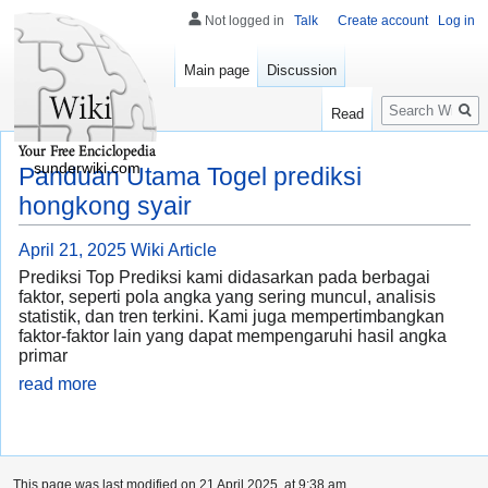
Not logged in
Talk
Create account
Log in
Main page
Discussion
Search
Read
sunderwiki.com
Panduan Utama Togel prediksi
hongkong syair
April 21, 2025
Wiki Article
Prediksi Top Prediksi kami didasarkan pada berbagai
faktor, seperti pola angka yang sering muncul, analisis
statistik, dan tren terkini. Kami juga mempertimbangkan
faktor-faktor lain yang dapat mempengaruhi hasil angka
primar
read more
This page was last modified on 21 April 2025, at 9:38 am.